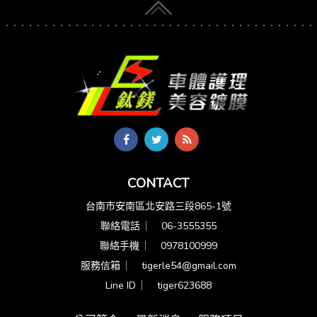
CONTACT
台南市安南區北安路三段865-1號
聯絡電話 ︳
06-3555355
聯絡手機 ︳
0978100999
服務信箱 ︳
tigerle54@gmail.com
Line ID ︳
tiger623688