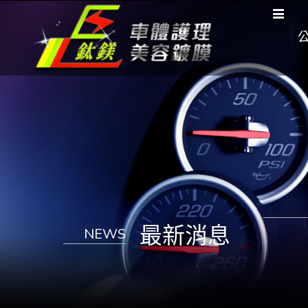
最新消息
NEWS