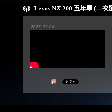
Lexus NX 200 五年車 
2025-01-04