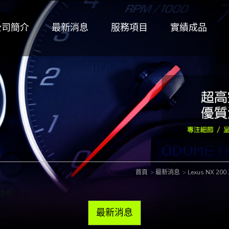
公司簡介
最新消息
服務項目
實績成品
首頁
最新消息
Lexus NX 
最新消息