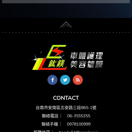
CONTACT
台南市安南區北安路三段865-1號
聯絡電話 ︳
06-3555355
聯絡手機 ︳
0978100999