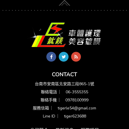
CONTACT
台南市安南區北安路三段865-1號
聯絡電話 ︳
06-3555355
聯絡手機 ︳
0978100999
服務信箱 ︳
tigerle54@gmail.com
Line ID ︳
tiger623688