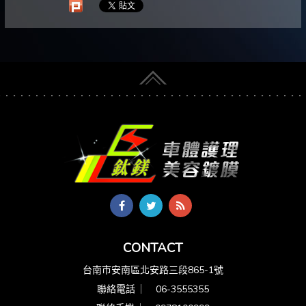
CONTACT
台南市安南區北安路三段865-1號
聯絡電話 ︳
06-3555355