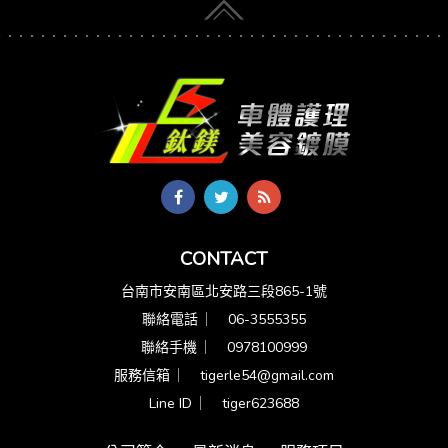
CONTACT
台南市安南區北安路三段865-1號
聯絡電話 ︳
06-3555355
聯絡手機 ︳
0978100999
服務信箱 ︳
tigerle54@gmail.com
Line ID ︳
tiger623688