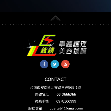
CONTACT
台南市安南區北安路三段865-1號
聯絡電話 ︳
06-3555355
聯絡手機 ︳
0978100999
服務信箱 ︳
tigerle54@gmail.com