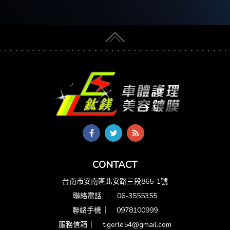
CONTACT
台南市安南區北安路三段865-1號
聯絡電話 ︳
06-3555355
聯絡手機 ︳
0978100999
服務信箱 ︳
tigerle54@gmail.com