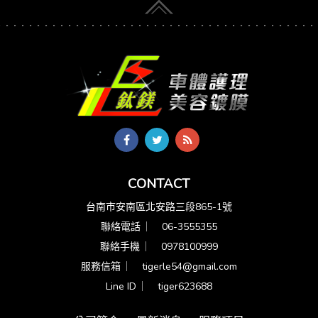
CONTACT
台南市安南區北安路三段865-1號
聯絡電話 ︳
06-3555355
聯絡手機 ︳
0978100999
服務信箱 ︳
tigerle54@gmail.com
Line ID ︳
tiger623688