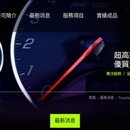
公司簡介
最新消息
服務項目
實績成品
首頁
最新消息
Toyot
最新消息