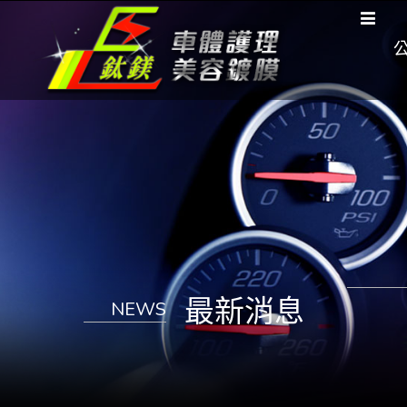
最新消息
NEWS