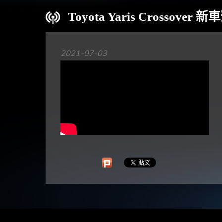
Toyota Yaris Crosso
2021-07-03