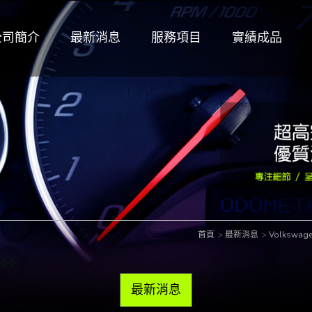
公司簡介
最新消息
服務項目
實績成品
首頁
最新消息
Volkswag
最新消息