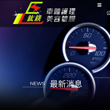
最新消息
NEWS