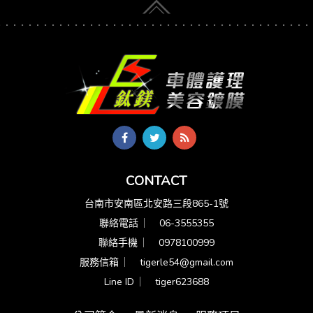
CONTACT
台南市安南區北安路三段865-1號
聯絡電話 ︳
06-3555355
聯絡手機 ︳
0978100999
服務信箱 ︳
tigerle54@gmail.com
Line ID ︳
tiger623688