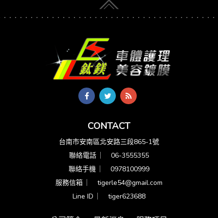
CONTACT
台南市安南區北安路三段865-1號
聯絡電話 ︳
06-3555355
聯絡手機 ︳
0978100999
服務信箱 ︳
tigerle54@gmail.com
Line ID ︳
tiger623688