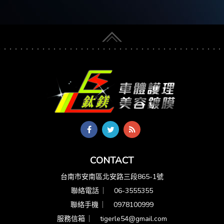
CONTACT
台南市安南區北安路三段865-1號
聯絡電話 ︳
06-3555355
聯絡手機 ︳
0978100999
服務信箱 ︳
tigerle54@gmail.com