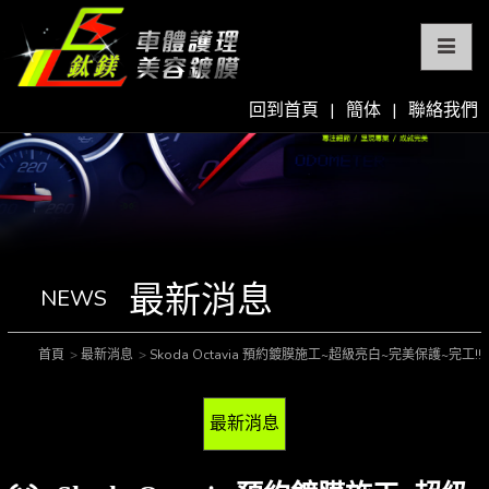
回到首頁
|
簡体
|
聯絡我們
最新消息
NEWS
首頁
最新消息
Skoda Octavia 預約鍍膜施工~超級亮白~完美保護~完工!!
最新消息