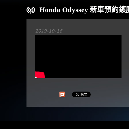
Honda Odyssey 新車預
2019-10-16