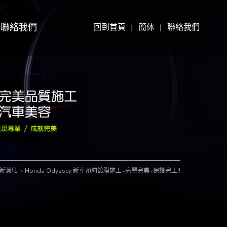
聯絡我們
回到首頁
|
簡体
|
聯絡我們
新消息
Honda Odyssey 新車預約鍍膜施工~亮麗完美~保護完工!!