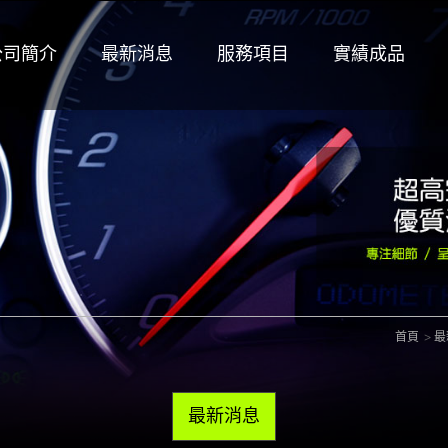
公司簡介
最新消息
服務項目
實績成品
首頁
最
最新消息