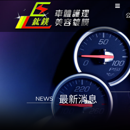
最新消息
NEWS