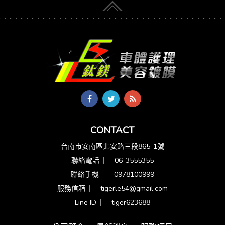
CONTACT
台南市安南區北安路三段865-1號
聯絡電話 ︳
06-3555355
聯絡手機 ︳
0978100999
服務信箱 ︳
tigerle54@gmail.com
Line ID ︳
tiger623688