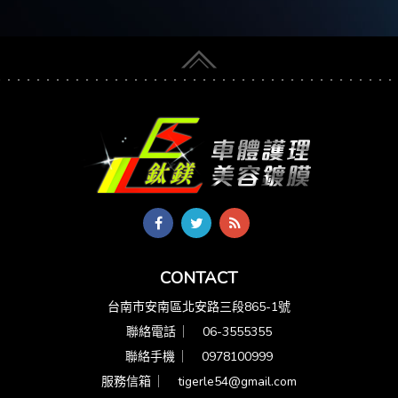
CONTACT
台南市安南區北安路三段865-1號
聯絡電話 ︳
06-3555355
聯絡手機 ︳
0978100999
服務信箱 ︳
tigerle54@gmail.com