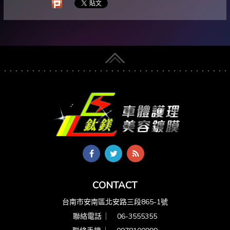
CONTACT
台南市安南區北安路三段865-1號
聯絡電話 ︳
06-3555355