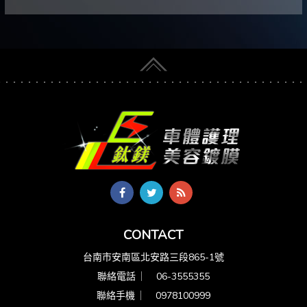
CONTACT
台南市安南區北安路三段865-1號
聯絡電話 ︳
06-3555355
聯絡手機 ︳
0978100999