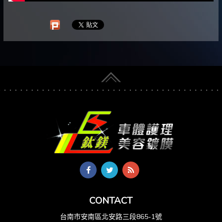
CONTACT
台南市安南區北安路三段865-1號