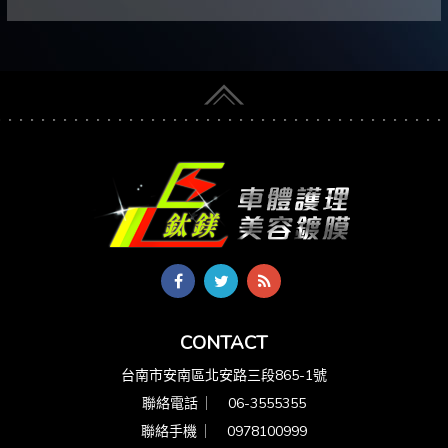
CONTACT
台南市安南區北安路三段865-1號
聯絡電話 ︳
06-3555355
聯絡手機 ︳
0978100999