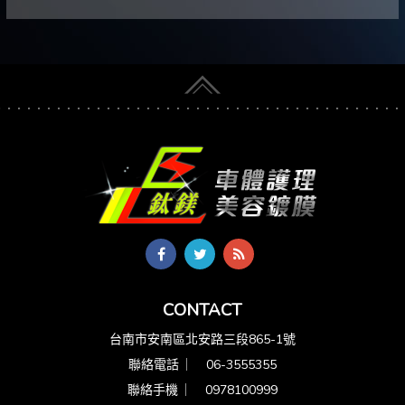
CONTACT
台南市安南區北安路三段865-1號
聯絡電話 ︳
06-3555355
聯絡手機 ︳
0978100999