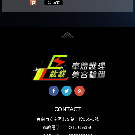
CONTACT
台南市安南區北安路三段865-1號
聯絡電話 ︳
06-3555355