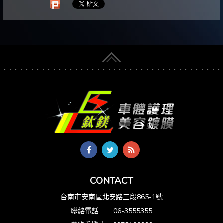
CONTACT
台南市安南區北安路三段865-1號
聯絡電話 ︳
06-3555355