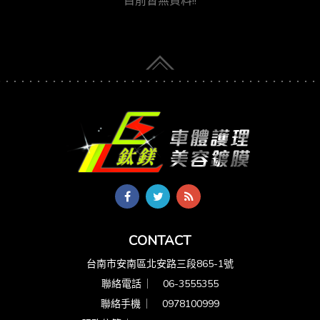
目前暫無資料!!
CONTACT
台南市安南區北安路三段865-1號
聯絡電話 ︳
06-3555355
聯絡手機 ︳
0978100999