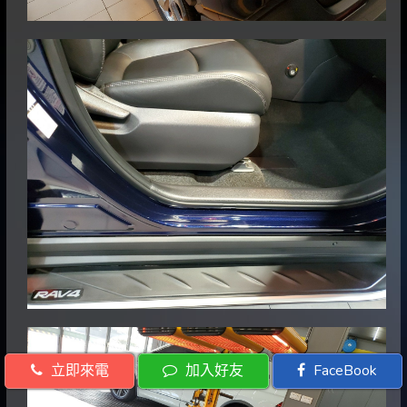
立即來電
加入好友
FaceBook