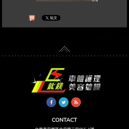
CONTACT